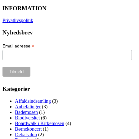
INFORMATION
Privatlivspolitik
Nyhedsbrev
*
Email adresse
Kategorier
Affaldsindsamling
(3)
Anbefalinger
(3)
Bademosen
(1)
Biodiversitet
(6)
Boardwalk i Kirkemosen
(4)
Børnekoncert
(1)
Debatsalon
(2)