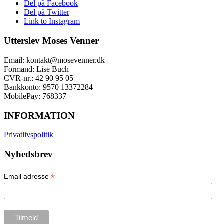
Del på Facebook
Del på Twitter
Link to Instagram
Utterslev Moses Venner
Email: kontakt@mosevenner.dk
Formand: Lise Buch
CVR-nr.: 42 90 95 05
Bankkonto: 9570 13372284
MobilePay: 768337
INFORMATION
Privatlivspolitik
Nyhedsbrev
*
Email adresse