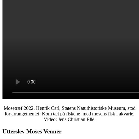
Mosetræf 2022. Henrik Carl, Statens Naturhistoriske Museum, stod
for arrangementet ‘Kom tæt på fiskene’ med mosens fisk i akvarie.
Video: Jens Christian Elle.
Utterslev Moses Venner