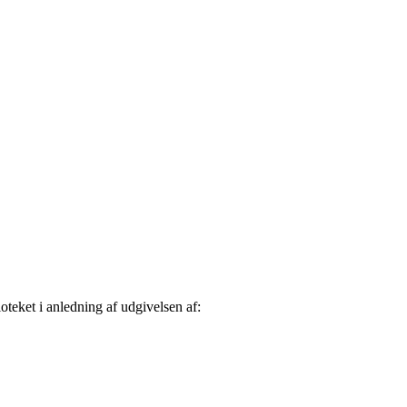
teket i anledning af udgivelsen af: