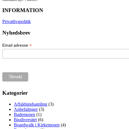
INFORMATION
Privatlivspolitik
Nyhedsbrev
*
Email adresse
Kategorier
Affaldsindsamling
(3)
Anbefalinger
(3)
Bademosen
(1)
Biodiversitet
(6)
Boardwalk i Kirkemosen
(4)