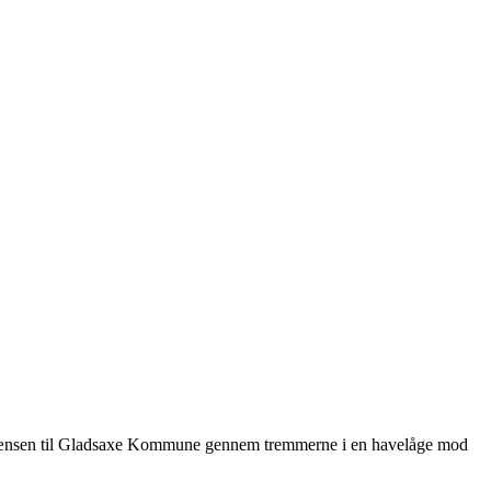
 grænsen til Gladsaxe Kommune gennem tremmerne i en havelåge mod