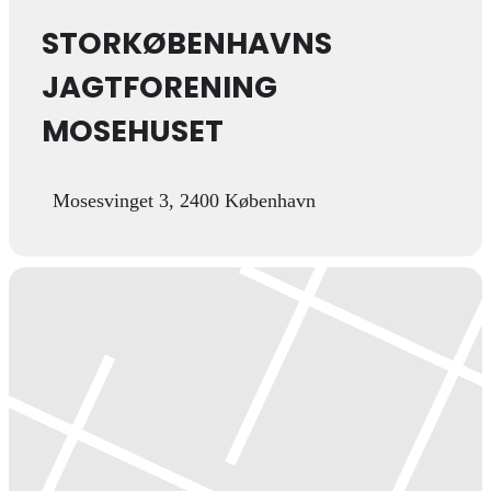
STORKØBENHAVNS
JAGTFORENING
MOSEHUSET
Mosesvinget 3, 2400 København