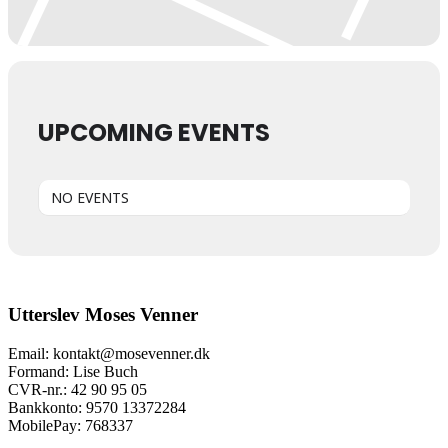
UPCOMING EVENTS
NO EVENTS
Utterslev Moses Venner
Email: kontakt@mosevenner.dk
Formand: Lise Buch
CVR-nr.: 42 90 95 05
Bankkonto: 9570 13372284
MobilePay: 768337