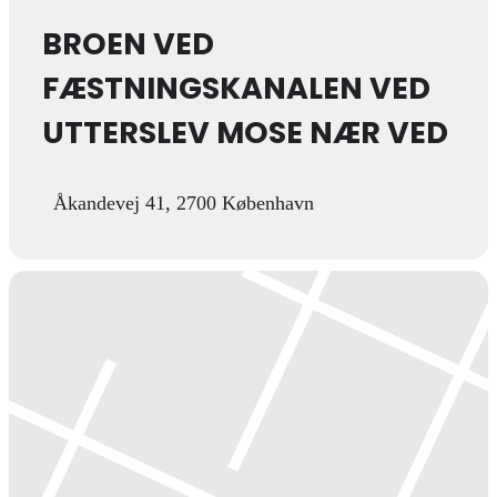
BROEN VED
FÆSTNINGSKANALEN VED
UTTERSLEV MOSE NÆR VED
Åkandevej 41, 2700 København